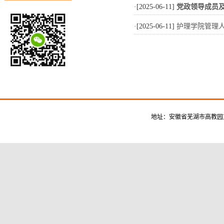
·[2025-06-11]
党政领导成员
·[2025-06-11]
护理学院管理
地址：安徽省芜湖市高教园