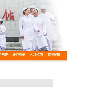
明创建
合作交流
人才招聘
百年护理