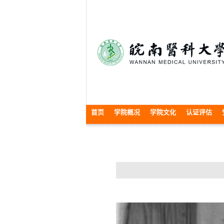
首页
学院概况
学院文化
认证评估