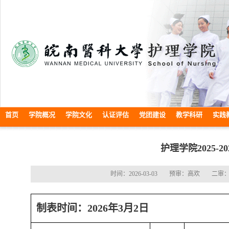
首页
学院概况
学院文化
认证评估
党团建设
教学科研
实践
护理学院2025-
时间：2026-03-03
预审：高欢
二审
制表时间：2026年3月