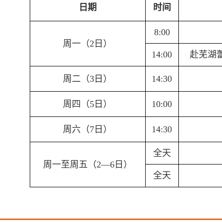
日期
时间
8:00
周一（2日）
14:00
赴芜湖
周二（3日）
14:30
周四（5日）
10:00
周六（7日）
14:30
全天
周一至周五（2—6日）
全天