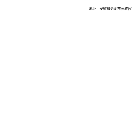
地址：安徽省芜湖市高教园