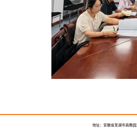
地址：安徽省芜湖市高教园