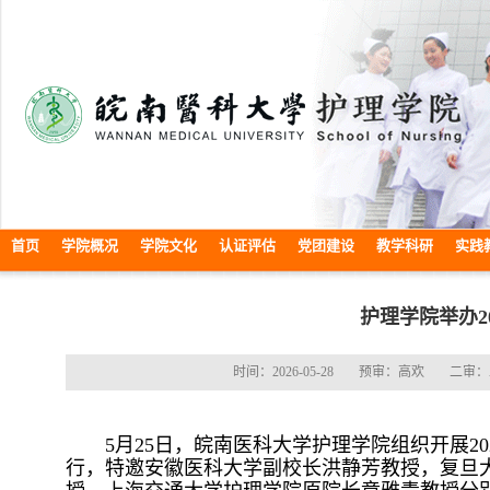
首页
学院概况
学院文化
认证评估
党团建设
教学科研
实践
护理学院举办2
时间：2026-05-28
预审：高欢
二审：
5月25日，皖南医科大学护理学院组织开展2
行，特邀安徽医科大学副校长洪静芳教授，复旦大