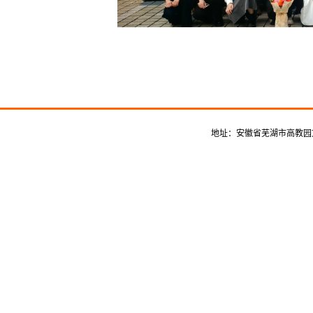
地址：安徽省芜湖市高教园