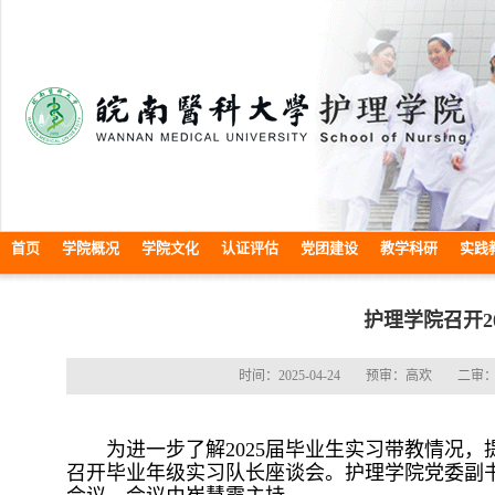
首页
学院概况
学院文化
认证评估
党团建设
教学科研
实践
护理学院召开2
时间：2025-04-24
预审：高欢
二审
为进一步了解2025届毕业生实习带教情况，
召开毕业年级实习队长座谈会。护理学院党委副