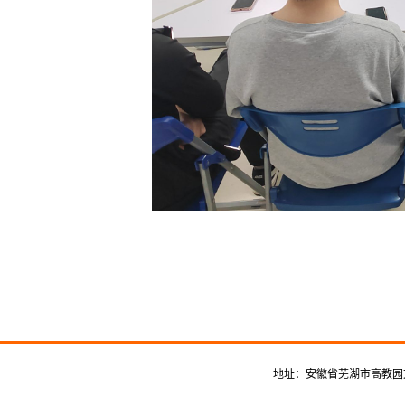
地址：安徽省芜湖市高教园