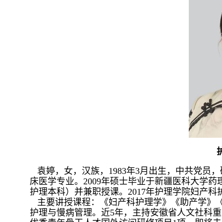
袁婷，女，汉族，1983年3月出生，中共党员，
床医学专业。2009年硕士毕业于新疆医科大学药理学
护理本科）并兼职授课。2017年护理学院妇产
主要讲授课程：《妇产科护理学》《助产学》《
护理与慢病管理。近5年，主持安徽省人文社科重