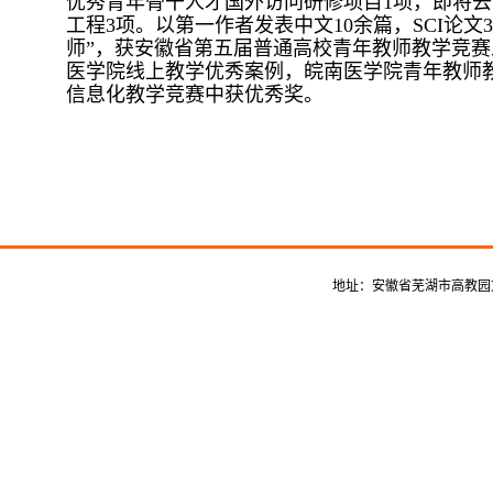
优秀青年骨干人才国外访问研修项目1项，即将去
工程3项。以第一作者发表中文10余篇，SCI论
师”，获安徽省第五届普通高校青年教师教学竞
医学院线上教学优秀案例，皖南医学院青年教师
信息化教学竞赛中获优秀奖。
地址：安徽省芜湖市高教园