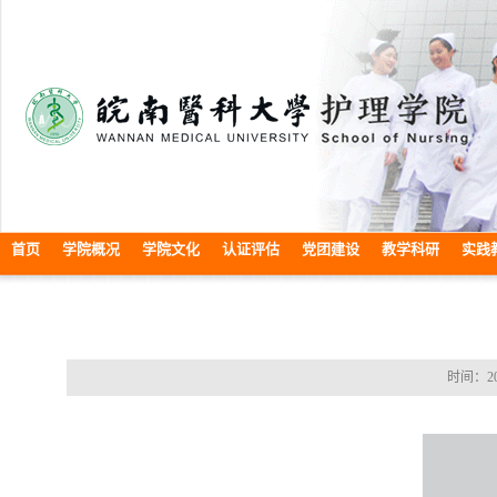
首页
学院概况
学院文化
认证评估
党团建设
教学科研
实践
时间：202